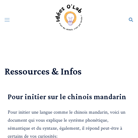
Ressources & Infos
Pour initier sur le chinois mandarin
Pour initier une langue comme le chinois mandarin, voici un
document qui vous explique le système phonétique,
sémantique et du syntaxe, également, il répond peut-être à
certains de vos curiosités: