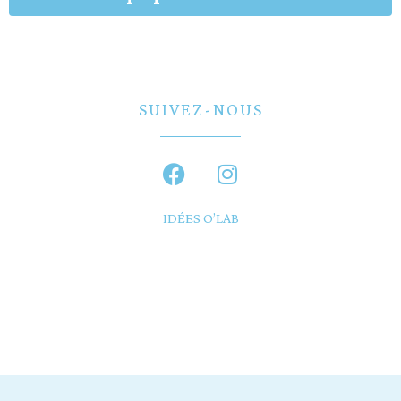
SUIVEZ-NOUS
IDÉES O’LAB