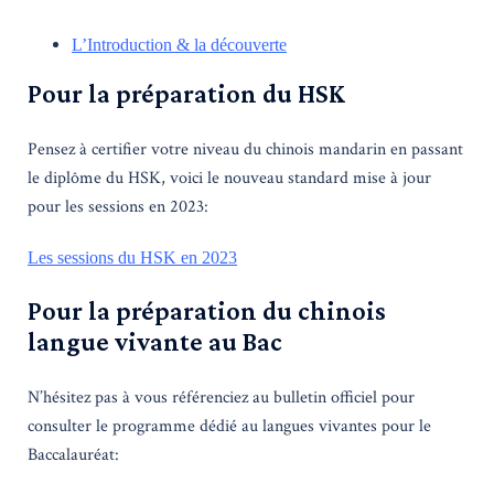
L’Introduction & la découverte
Pour la préparation du HSK
Pensez à certifier votre niveau du chinois mandarin en passant
le diplôme du HSK, voici le nouveau standard mise à jour
pour les sessions en 2023:
Les sessions du HSK en 2023
Pour la préparation du chinois
langue vivante au Bac
N’hésitez pas à vous référenciez au bulletin officiel pour
consulter le programme dédié au langues vivantes pour le
Baccalauréat: